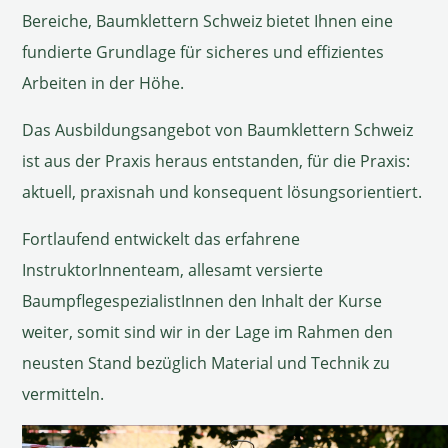
Bereiche, Baumklettern Schweiz bietet Ihnen eine
fundierte Grundlage für sicheres und effizientes
Arbeiten in der Höhe.
Das Ausbildungsangebot von Baumklettern Schweiz
ist aus der Praxis heraus entstanden, für die Praxis:
aktuell, praxisnah und konsequent lösungsorientiert.
Fortlaufend entwickelt das erfahrene
InstruktorInnenteam, allesamt versierte
BaumpflegespezialistInnen den Inhalt der Kurse
weiter, somit sind wir in der Lage im Rahmen den
neusten Stand bezüglich Material und Technik zu
vermitteln.