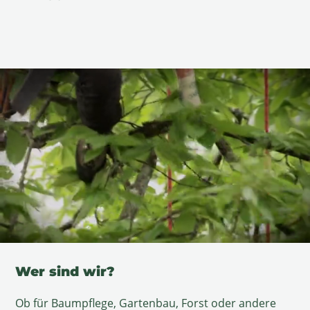
Wer sind wir?
Ob für Baumpflege, Gartenbau, Forst oder andere