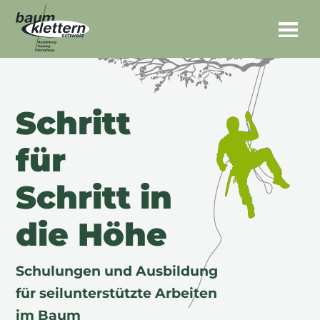
Schritt
für
Schritt in
die Höhe
Schulungen und Ausbildung
für seilunterstützte Arbeiten
im Baum